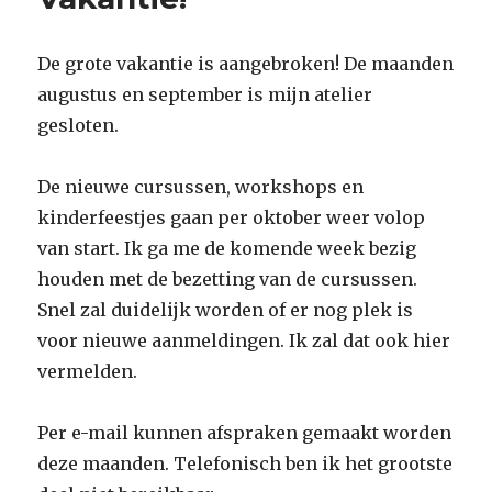
De grote vakantie is aangebroken! De maanden
augustus en september is mijn atelier
gesloten.
De nieuwe cursussen, workshops en
kinderfeestjes gaan per oktober weer volop
van start. Ik ga me de komende week bezig
houden met de bezetting van de cursussen.
Snel zal duidelijk worden of er nog plek is
voor nieuwe aanmeldingen. Ik zal dat ook hier
vermelden.
Per e-mail kunnen afspraken gemaakt worden
deze maanden. Telefonisch ben ik het grootste