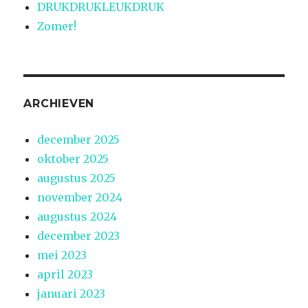
DRUKDRUKLEUKDRUK
Zomer!
ARCHIEVEN
december 2025
oktober 2025
augustus 2025
november 2024
augustus 2024
december 2023
mei 2023
april 2023
januari 2023