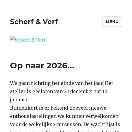
Scherf & Verf
MENU
Op naar 2026…
We gaan richting het einde van het jaar. Het
atelier is gesloten van 23 december tot 12
januari.
Binnenkort is er bekend hoeveel nieuwe
enthousiastelingen we kunnen verwelkomen
voor de wekelijkse cursussen. De wachtlijst is