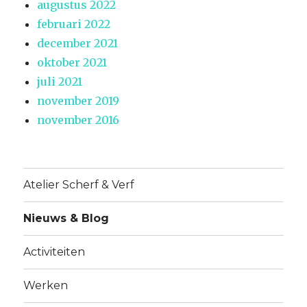
augustus 2022
februari 2022
december 2021
oktober 2021
juli 2021
november 2019
november 2016
Atelier Scherf & Verf
Nieuws & Blog
Activiteiten
Werken