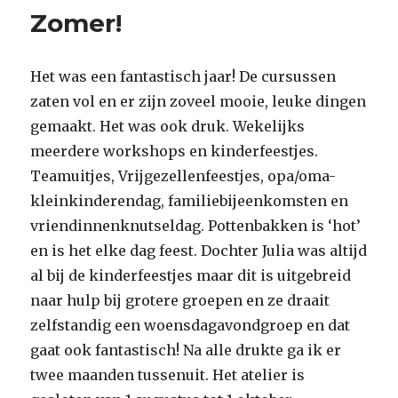
Zomer!
Het was een fantastisch jaar! De cursussen
zaten vol en er zijn zoveel mooie, leuke dingen
gemaakt. Het was ook druk. Wekelijks
meerdere workshops en kinderfeestjes.
Teamuitjes, Vrijgezellenfeestjes, opa/oma-
kleinkinderendag, familiebijeenkomsten en
vriendinnenknutseldag. Pottenbakken is ‘hot’
en is het elke dag feest. Dochter Julia was altijd
al bij de kinderfeestjes maar dit is uitgebreid
naar hulp bij grotere groepen en ze draait
zelfstandig een woensdagavondgroep en dat
gaat ook fantastisch! Na alle drukte ga ik er
twee maanden tussenuit. Het atelier is